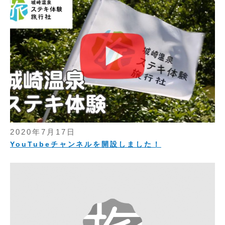
2020年7月17日
YouTubeチャンネルを開設しました！