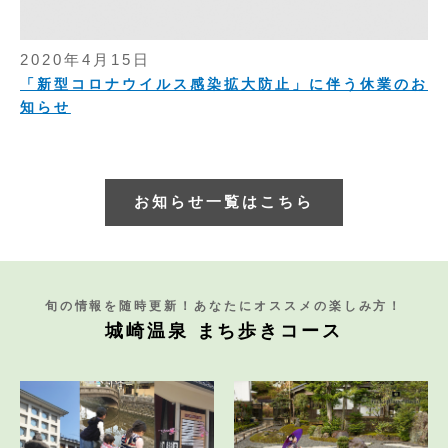
2020年4月15日
「新型コロナウイルス感染拡大防止」に伴う休業のお
知らせ
お知らせ一覧はこちら
旬の情報を随時更新！あなたにオススメの楽しみ方！
城崎温泉 まち歩きコース