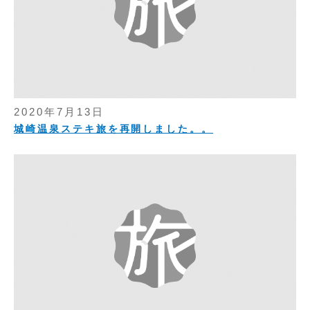
2020年7月13日
城崎温泉ステキ旅を再開しました。。