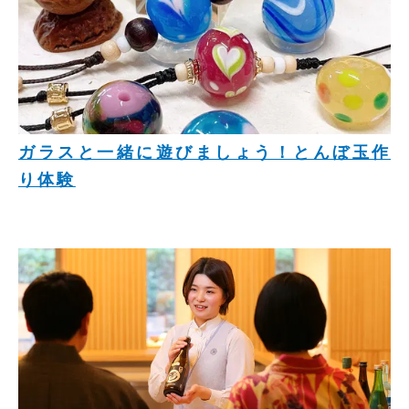
ガラスと一緒に遊びましょう！とんぼ玉作
り体験