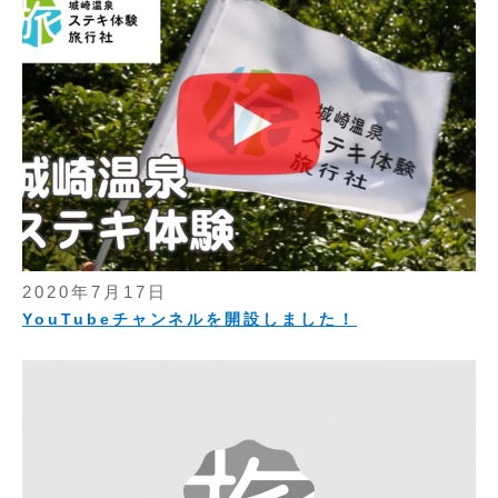
2020年7月17日
YouTubeチャンネルを開設しました！