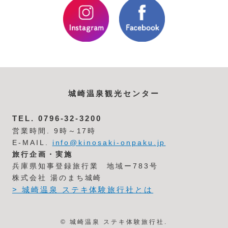
城崎温泉観光センター
TEL.
0796-32-3200
営業時間. 9時～17時
E-MAIL.
info@kinosaki-onpaku.jp
旅行企画・実施
兵庫県知事登録旅行業 地域ー783号
株式会社 湯のまち城崎
> 城崎温泉 ステキ体験旅行社とは
© 城崎温泉 ステキ体験旅行社.