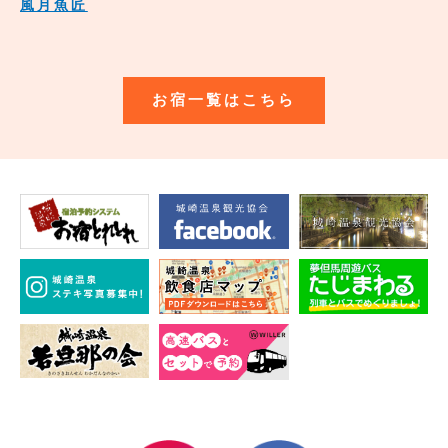
風月魚匠
お宿一覧はこちら