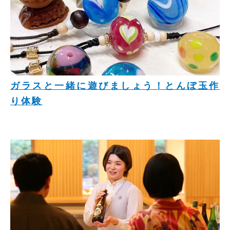
ガラスと一緒に遊びましょう！とんぼ玉作
り体験