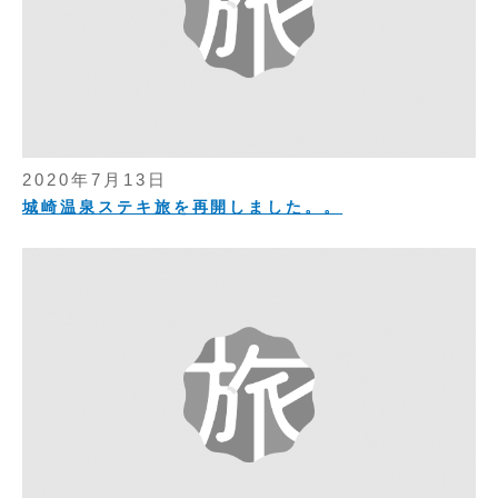
2020年7月13日
城崎温泉ステキ旅を再開しました。。