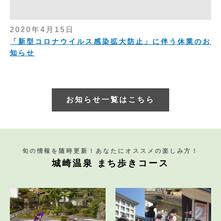
2020年4月15日
「新型コロナウイルス感染拡大防止」に伴う休業のお
知らせ
お知らせ一覧はこちら
旬の情報を随時更新！あなたにオススメの楽しみ方！
城崎温泉 まち歩きコース