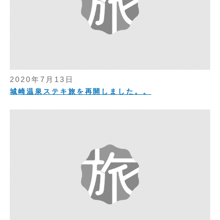
2020年7月13日
城崎温泉ステキ旅を再開しました。。