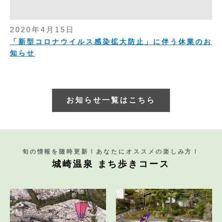
2020年4月15日
「新型コロナウイルス感染拡大防止」に伴う休業のお
知らせ
お知らせ一覧はこちら
旬の情報を随時更新！あなたにオススメの楽しみ方！
城崎温泉 まち歩きコース