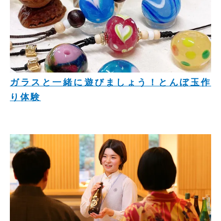
ガラスと一緒に遊びましょう！とんぼ玉作
り体験