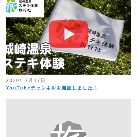
2020年7月17日
YouTubeチャンネルを開設しました！