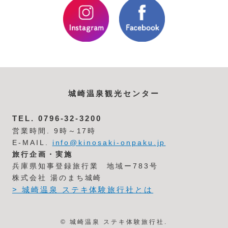
城崎温泉観光センター
TEL.
0796-32-3200
営業時間. 9時～17時
E-MAIL.
info@kinosaki-onpaku.jp
旅行企画・実施
兵庫県知事登録旅行業 地域ー783号
株式会社 湯のまち城崎
> 城崎温泉 ステキ体験旅行社とは
© 城崎温泉 ステキ体験旅行社.