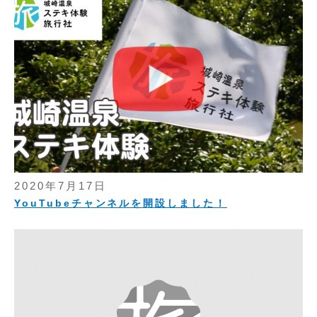
2020年7月17日
YouTubeチャンネルを開設しました！