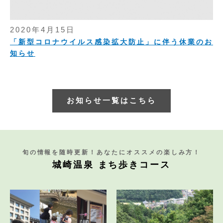
2020年4月15日
「新型コロナウイルス感染拡大防止」に伴う休業のお
知らせ
お知らせ一覧はこちら
旬の情報を随時更新！あなたにオススメの楽しみ方！
城崎温泉 まち歩きコース