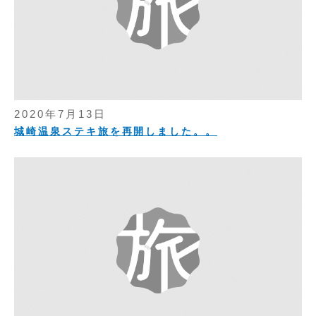
2020年7月13日
城崎温泉ステキ旅を再開しました。。