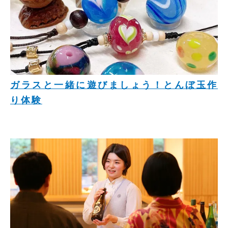
ガラスと一緒に遊びましょう！とんぼ玉作
り体験