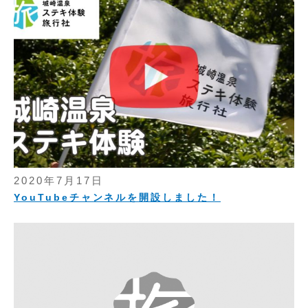
2020年7月17日
YouTubeチャンネルを開設しました！