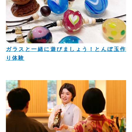
ガラスと一緒に遊びましょう！とんぼ玉作
り体験