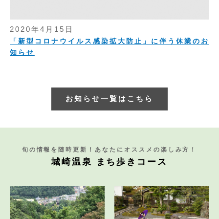
2020年4月15日
「新型コロナウイルス感染拡大防止」に伴う休業のお
知らせ
お知らせ一覧はこちら
旬の情報を随時更新！あなたにオススメの楽しみ方！
城崎温泉 まち歩きコース