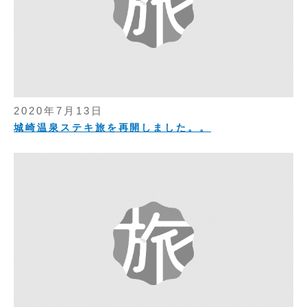
2020年7月13日
城崎温泉ステキ旅を再開しました。。