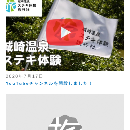
2020年7月17日
YouTubeチャンネルを開設しました！