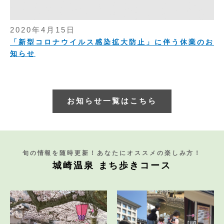
2020年4月15日
「新型コロナウイルス感染拡大防止」に伴う休業のお
知らせ
お知らせ一覧はこちら
旬の情報を随時更新！あなたにオススメの楽しみ方！
城崎温泉 まち歩きコース