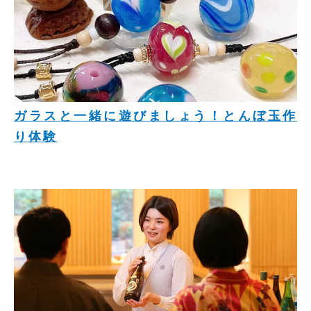
ガラスと一緒に遊びましょう！とんぼ玉作
り体験