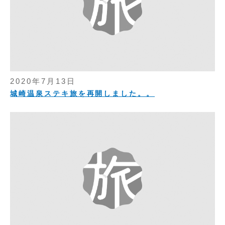
2020年7月13日
城崎温泉ステキ旅を再開しました。。