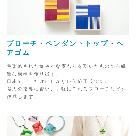
ブローチ・ペンダントトップ・ヘ
アゴム
色染めされた鮮やかな麦わらを割いたものから繊
細な模様を作り出す、
日本でここだけにしかない伝統工芸です。
職人の指導に習い、手軽に作れるブローチなどを
作成します。