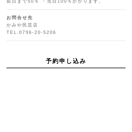
前日まで50％ ・当日100％かかります。
お問合せ先
かみや民芸店
TEL.0796-20-5206
予約申し込み