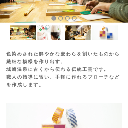
色染めされた鮮やかな麦わらを割いたものから
繊細な模様を作り出す、
城崎温泉に古くから伝わる伝統工芸です。
職人の指導に習い、手軽に作れるブローチなど
を作成します。