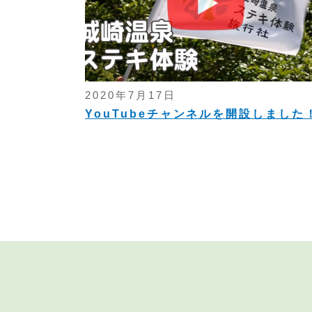
2020年7月17日
YouTubeチャンネルを開設しました