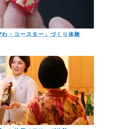
びわ・コースター」づくり体験