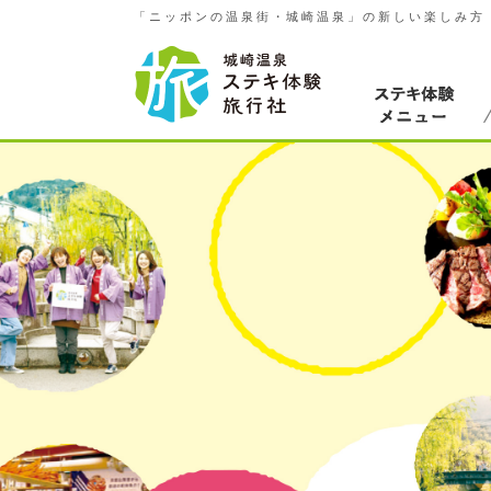
「ニッポンの温泉街・城崎温泉」の新しい楽しみ方