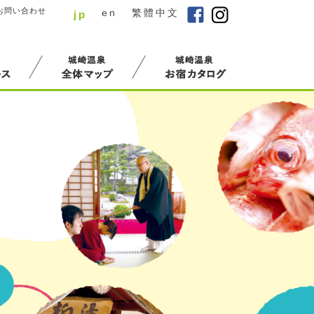
お問い合わせ
en
/
繁體中文
jp
/