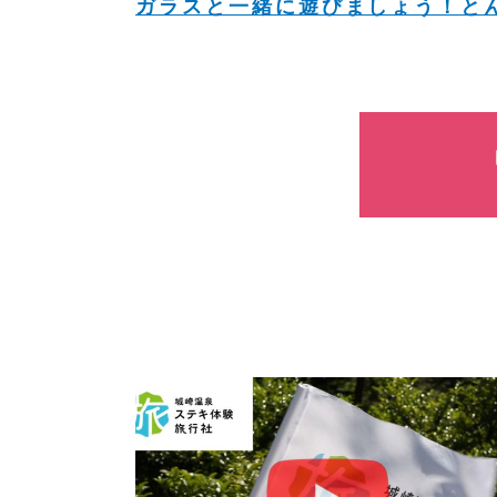
ガラスと一緒に遊びましょう！と