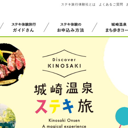
ステキ旅行体験社とは
よくあるご質問