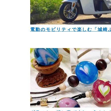
電動のモビリティで楽しむ「城崎