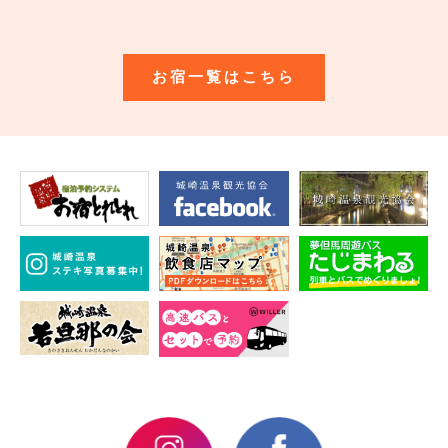
お宿一覧はこちら