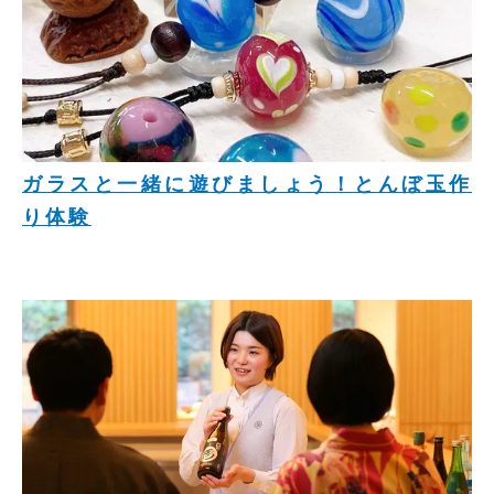
ガラスと一緒に遊びましょう！とんぼ玉作
り体験