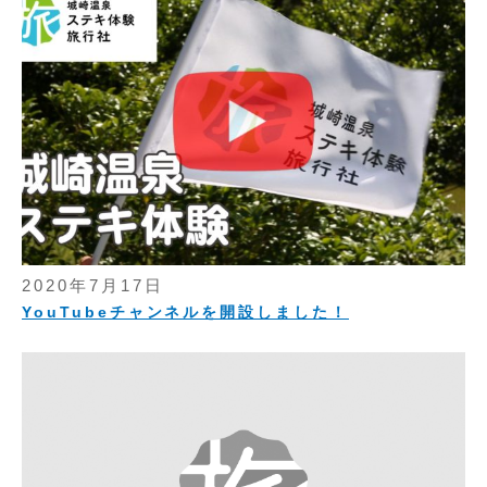
2020年7月17日
YouTubeチャンネルを開設しました！