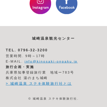
城崎温泉観光センター
TEL.
0796-32-3200
営業時間. 9時～17時
E-MAIL.
info@kinosaki-onpaku.jp
旅行企画・実施
兵庫県知事登録旅行業 地域ー783号
株式会社 湯のまち城崎
> 城崎温泉 ステキ体験旅行社とは
© 城崎温泉 ステキ体験旅行社.