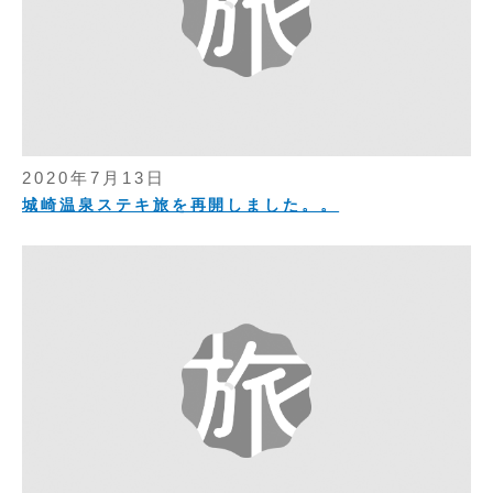
2020年7月13日
城崎温泉ステキ旅を再開しました。。