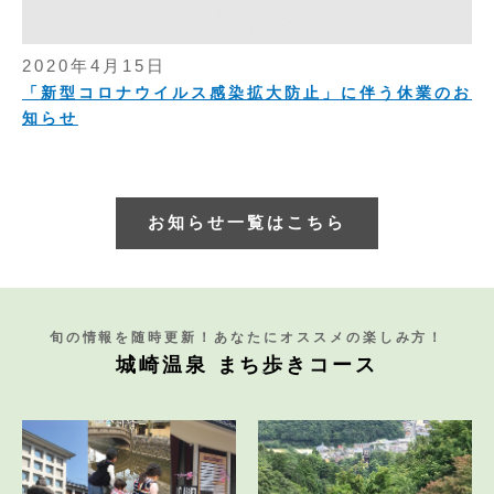
2020年4月15日
「新型コロナウイルス感染拡大防止」に伴う休業のお
知らせ
お知らせ一覧はこちら
旬の情報を随時更新！あなたにオススメの楽しみ方！
城崎温泉 まち歩きコース