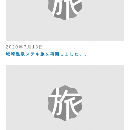
2020年7月13日
城崎温泉ステキ旅を再開しました。。