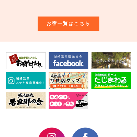
お宿一覧はこちら