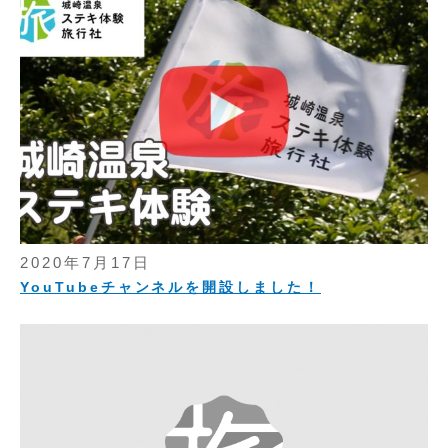
2020年7月17日
YouTubeチャンネルを開設しました！