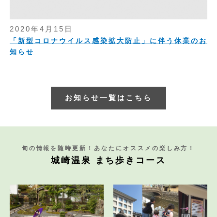
2020年4月15日
「新型コロナウイルス感染拡大防止」に伴う休業のお
知らせ
お知らせ一覧はこちら
旬の情報を随時更新！あなたにオススメの楽しみ方！
城崎温泉 まち歩きコース