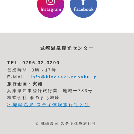
城崎温泉観光センター
TEL.
0796-32-3200
営業時間. 9時～17時
E-MAIL.
info@kinosaki-onpaku.jp
旅行企画・実施
兵庫県知事登録旅行業 地域ー783号
株式会社 湯のまち城崎
> 城崎温泉 ステキ体験旅行社とは
© 城崎温泉 ステキ体験旅行社.