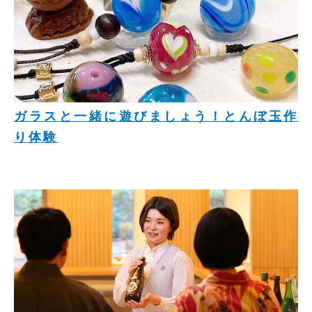
ガラスと一緒に遊びましょう！とんぼ玉作
り体験