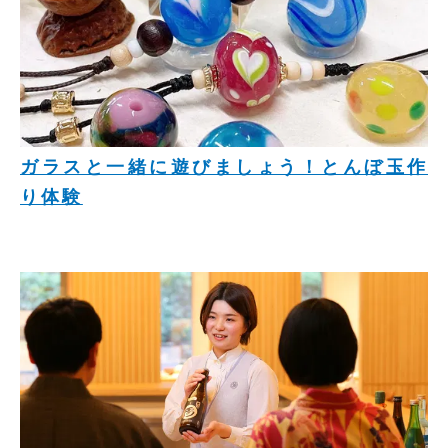
ガラスと一緒に遊びましょう！とんぼ玉作
り体験