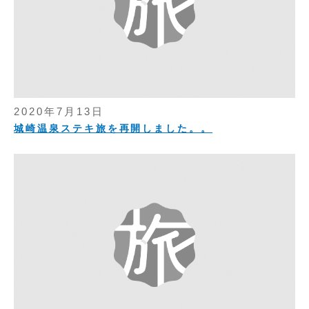
2020年7月13日
城崎温泉ステキ旅を再開しました。。