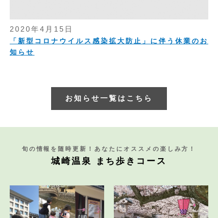
2020年4月15日
「新型コロナウイルス感染拡大防止」に伴う休業のお
知らせ
お知らせ一覧はこちら
旬の情報を随時更新！あなたにオススメの楽しみ方！
城崎温泉 まち歩きコース