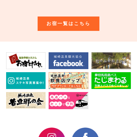
お宿一覧はこちら