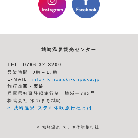
城崎温泉観光センター
TEL.
0796-32-3200
営業時間. 9時～17時
E-MAIL.
info@kinosaki-onpaku.jp
旅行企画・実施
兵庫県知事登録旅行業 地域ー783号
株式会社 湯のまち城崎
> 城崎温泉 ステキ体験旅行社とは
© 城崎温泉 ステキ体験旅行社.