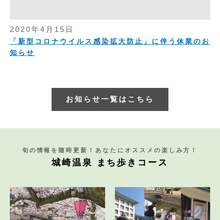
2020年4月15日
「新型コロナウイルス感染拡大防止」に伴う休業のお
知らせ
お知らせ一覧はこちら
旬の情報を随時更新！あなたにオススメの楽しみ方！
城崎温泉 まち歩きコース