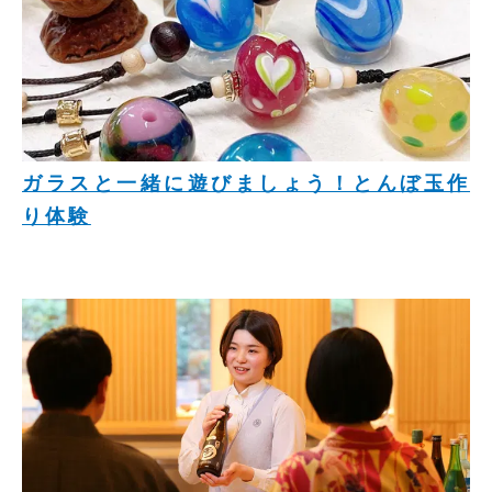
ガラスと一緒に遊びましょう！とんぼ玉作
り体験