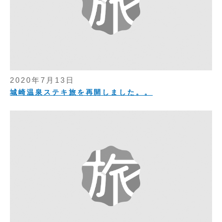
2020年7月13日
城崎温泉ステキ旅を再開しました。。