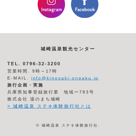
城崎温泉観光センター
TEL.
0796-32-3200
営業時間. 9時～17時
E-MAIL.
info@kinosaki-onpaku.jp
旅行企画・実施
兵庫県知事登録旅行業 地域ー783号
株式会社 湯のまち城崎
> 城崎温泉 ステキ体験旅行社とは
© 城崎温泉 ステキ体験旅行社.