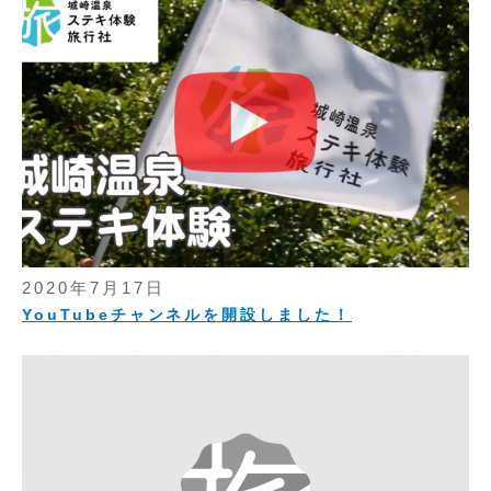
2020年7月17日
YouTubeチャンネルを開設しました！