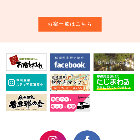
お宿一覧はこちら