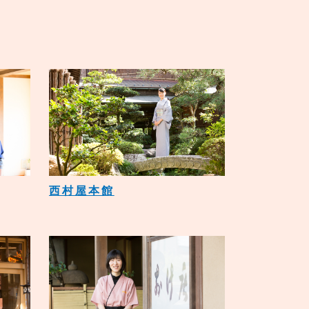
西村屋本館