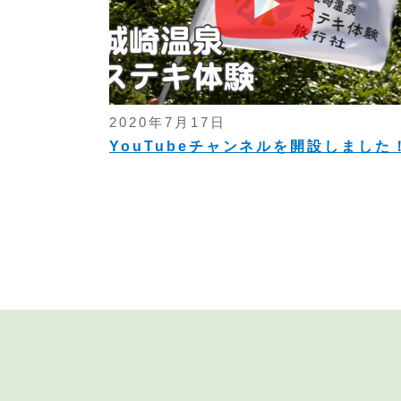
2020年7月17日
YouTubeチャンネルを開設しました