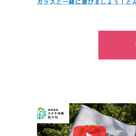
ガラスと一緒に遊びましょう！と