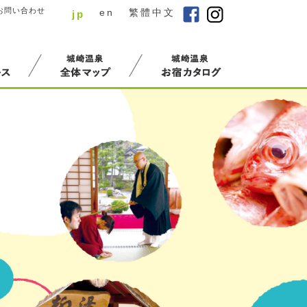
お問い合わせ
en
/
繁體中文
jp
/