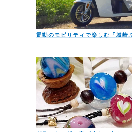
電動のモビリティで楽しむ「城崎