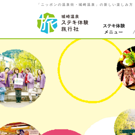
「ニッポンの温泉街・城崎温泉」の新しい楽しみ方