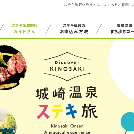
ステキ旅行体験社とは
よくあるご質問