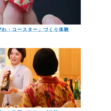
びわ・コースター」づくり体験