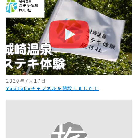
2020年7月17日
YouTubeチャンネルを開設しました！