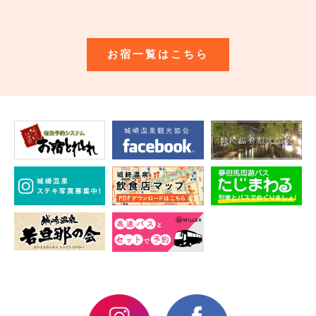
お宿一覧はこちら