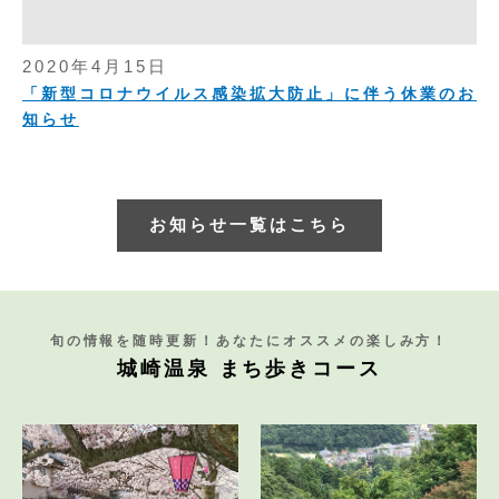
2020年4月15日
「新型コロナウイルス感染拡大防止」に伴う休業のお
知らせ
お知らせ一覧はこちら
旬の情報を随時更新！あなたにオススメの楽しみ方！
城崎温泉 まち歩きコース