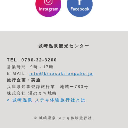
城崎温泉観光センター
TEL.
0796-32-3200
営業時間. 9時～17時
E-MAIL.
info@kinosaki-onpaku.jp
旅行企画・実施
兵庫県知事登録旅行業 地域ー783号
株式会社 湯のまち城崎
> 城崎温泉 ステキ体験旅行社とは
© 城崎温泉 ステキ体験旅行社.