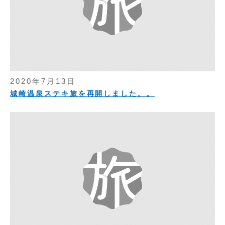
2020年7月13日
城崎温泉ステキ旅を再開しました。。