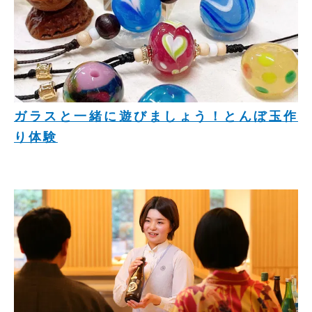
ガラスと一緒に遊びましょう！とんぼ玉作
り体験