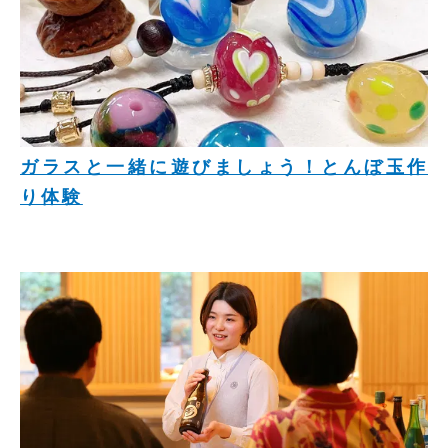
ガラスと一緒に遊びましょう！とんぼ玉作
り体験