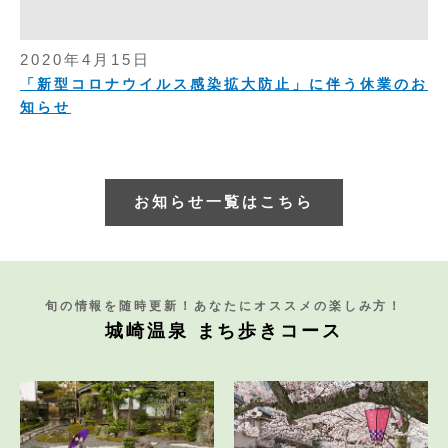
2020年4月15日
「新型コロナウイルス感染拡大防止」に伴う休業のお
知らせ
お知らせ一覧はこちら
旬の情報を随時更新！あなたにオススメの楽しみ方！
城崎温泉 まち歩きコース