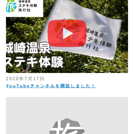
2020年7月17日
YouTubeチャンネルを開設しました！