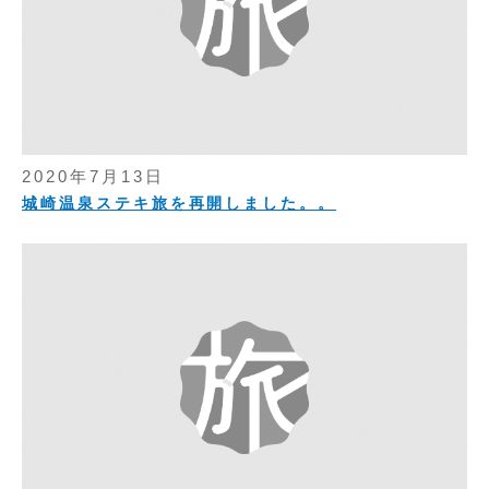
2020年7月13日
城崎温泉ステキ旅を再開しました。。