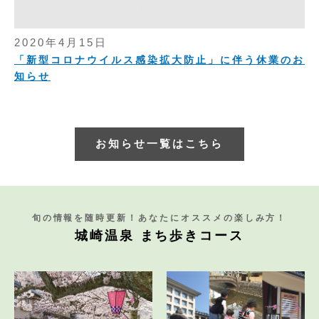
2020年4月15日
「新型コロナウイルス感染拡大防止」に伴う休業のお
知らせ
お知らせ一覧はこちら
旬の情報を随時更新！あなたにオススメの楽しみ方！
城崎温泉 まち歩きコース