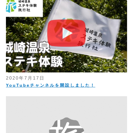
2020年7月17日
YouTubeチャンネルを開設しました！