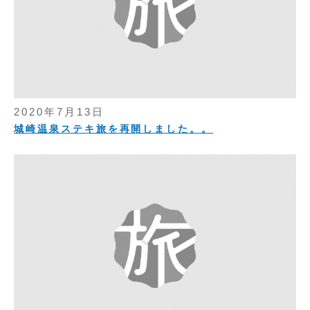
2020年7月13日
城崎温泉ステキ旅を再開しました。。