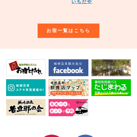
いちだや
お宿一覧はこちら