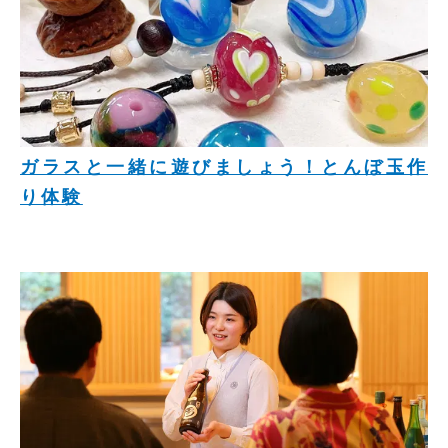
ガラスと一緒に遊びましょう！とんぼ玉作
り体験