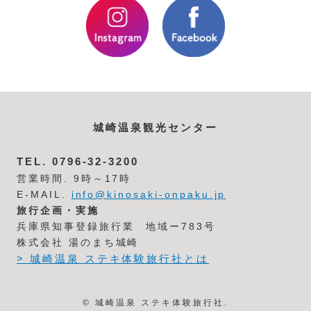
城崎温泉観光センター
TEL.
0796-32-3200
営業時間. 9時～17時
E-MAIL.
info@kinosaki-onpaku.jp
旅行企画・実施
兵庫県知事登録旅行業 地域ー783号
株式会社 湯のまち城崎
> 城崎温泉 ステキ体験旅行社とは
© 城崎温泉 ステキ体験旅行社.